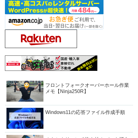
フロントフォークオーバーホール作業
メモ【Ninja250R】
Windows11の応答ファイル作成手順