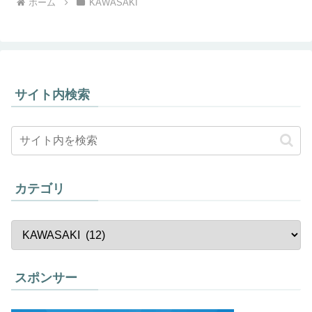
ホーム
KAWASAKI
サイト内検索
カテゴリ
スポンサー