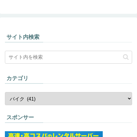
サイト内検索
カテゴリ
スポンサー