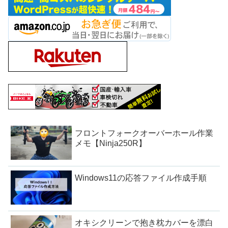
フロントフォークオーバーホール作業
メモ【Ninja250R】
Windows11の応答ファイル作成手順
オキシクリーンで抱き枕カバーを漂白