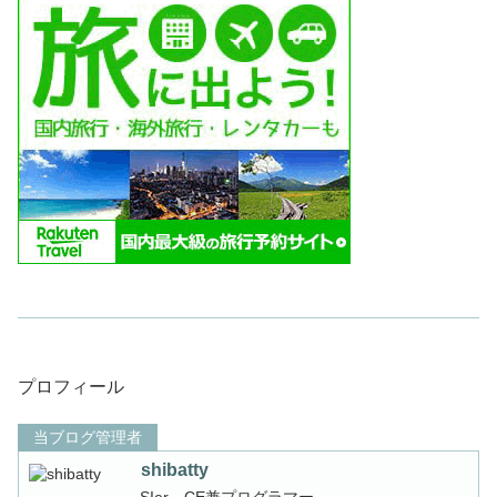
プロフィール
当ブログ管理者
shibatty