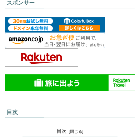
スポンサー
目次
目次