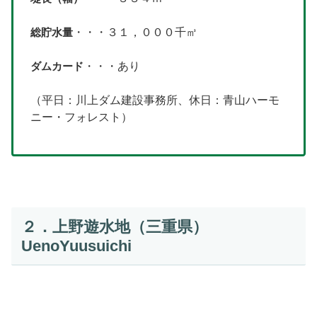
総貯水量
・・・３１，０００千㎥
ダムカード
・・・あり
（平日：川上ダム建設事務所、休日：青山ハーモ
ニー・フォレスト）
２．上野遊水地（三重県）
UenoYuusuichi