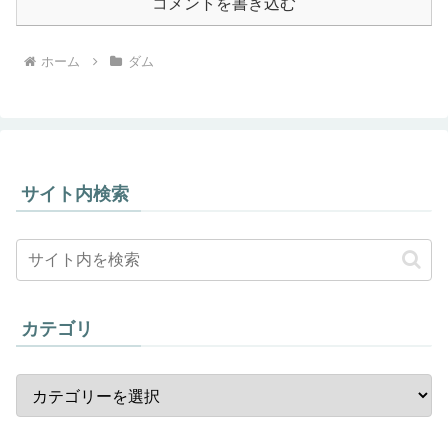
コメントを書き込む
ホーム
ダム
サイト内検索
カテゴリ