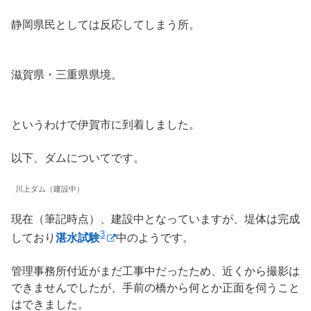
静岡県民としては反応してしまう所。
滋賀県・三重県県境。
というわけで伊賀市に到着しました。
以下、ダムについてです。
川上ダム（建設中）
現在（筆記時点）、建設中となっていますが、堤体は完成
3
しており
湛水試験
中のようです。
管理事務所付近がまだ工事中だったため、近くから撮影は
できませんでしたが、手前の橋から何とか正面を伺うこと
はできました。