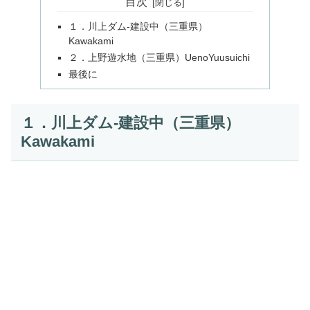
目次
１．川上ダム-建設中（三重県）
Kawakami
２．上野遊水地（三重県）UenoYuusuichi
最後に
１．川上ダム-建設中（三重県）
Kawakami