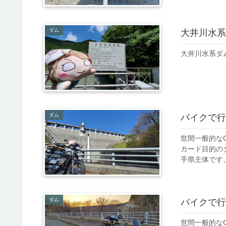
ダム
大井川水系
大井川水系ダ
ダム
バイクで行
世間一般的な
カード目的の
手県主体です
ダム
バイクで行
世間一般的な