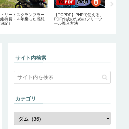
ストリートスクランブラー
【TCPDF】PHPで使える、
デミオ（M
の維持費・４年乗った感想
PDF作成のためのフリーツ
ゼル車、
（追記）
ール導入方法
い？購入
め
サイト内検索
カテゴリ