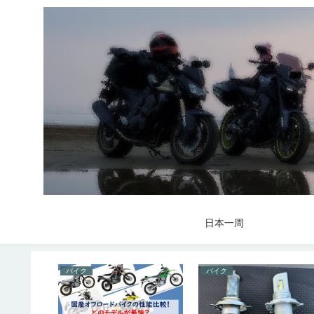
日本一周
バイク
バイク