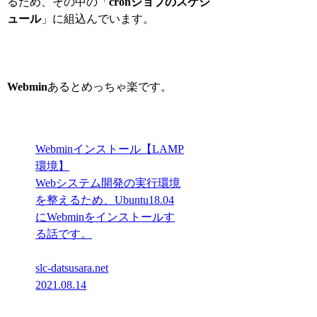
るため、その中の「
cronジョブのスケジ
ュール
」に組込んでいます。
Webmin
あるとめっちゃ楽です。
Webminインストール【LAMP
環境】
Webシステム開発の実行環境
を整えるため、Ubuntu18.04
にWebminをインストールす
る話です。
slc-datsusara.net
2021.08.14