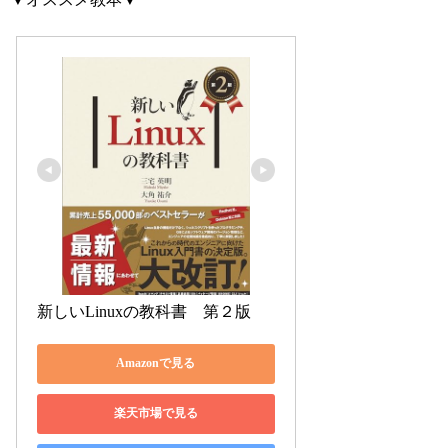
新しいLinuxの教科書　第２版
Amazonで見る
楽天市場で見る