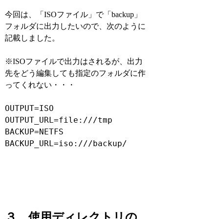
今回は、「ISOファイル」で「backup」
フォルダに出力したいので、次のように
記載しました。
※ISOファイルで出力はされるが、出力
先をどう編集しても指定のフォルダに作
ってくれない・・・
OUTPUT=ISO
OUTPUT_URL=file:///tmp
BACKUP=NETFS
BACKUP_URL=iso:///backup/
３．使用ディレクトリの