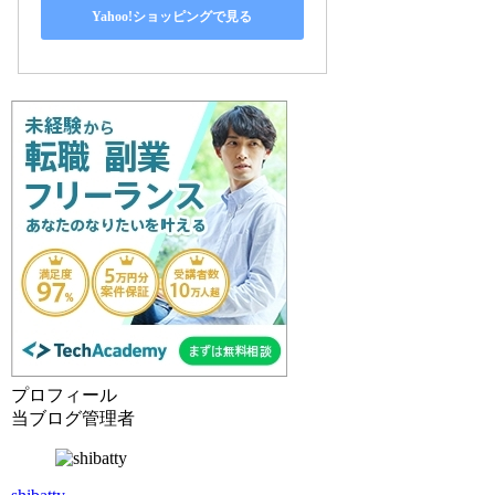
Yahoo!ショッピングで見る
プロフィール
当ブログ管理者