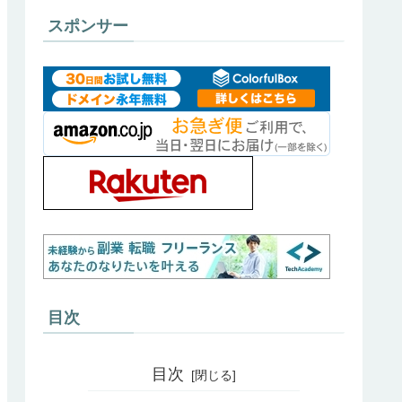
スポンサー
目次
目次