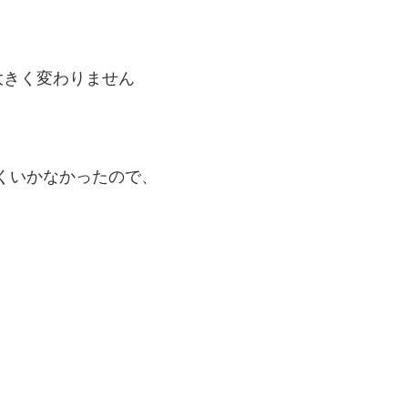
きく変わりません
まくいかなかったので、