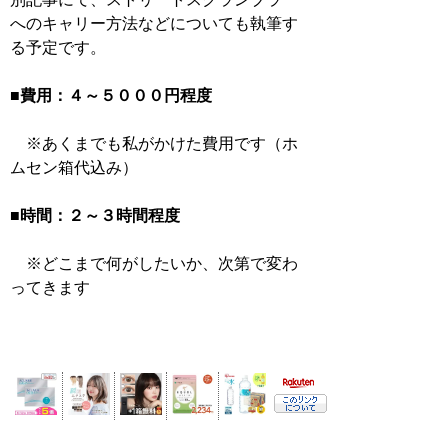
へのキャリー方法などについても執筆す
る予定です。
■費用：４～５０００円程度
※あくまでも私がかけた費用です（ホ
ムセン箱代込み）
■時間：２～３時間程度
※どこまで何がしたいか、次第で変わ
ってきます