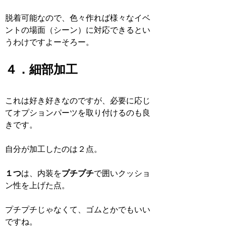
脱着可能なので、色々作れば様々なイベ
ントの場面（シーン）に対応できるとい
うわけですよーそろー。
４．細部加工
これは好き好きなのですが、必要に応じ
てオプションパーツを取り付けるのも良
きです。
自分が加工したのは２点。
１つ
は、内装を
プチプチ
で囲いクッショ
ン性を上げた点。
プチプチじゃなくて、ゴムとかでもいい
ですね。