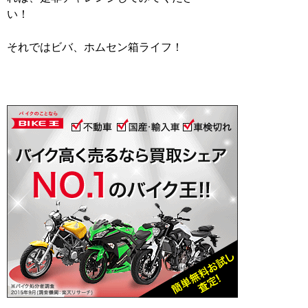
い！
それではビバ、ホムセン箱ライフ！