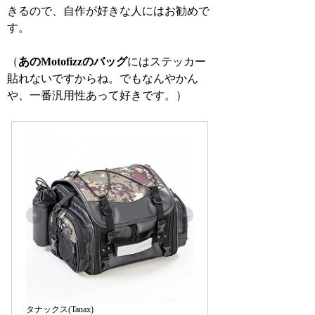
きるので、自作が好きな人にはお勧めで
す。
（
あのMotofizzのバッグ
にはステッカー
貼れないですからね。でもなんやかん
や、一番汎用性あって好きです。）
タナックス(Tanax)