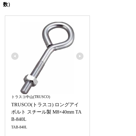
数）
トラスコ中山(TRUSCO)
TRUSCO(トラスコ) ロングアイ
ボルト スチール製 M8×40mm TA
B-840L
TAB-840L