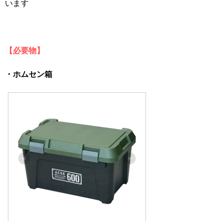
います
【必要物】
・ホムセン箱