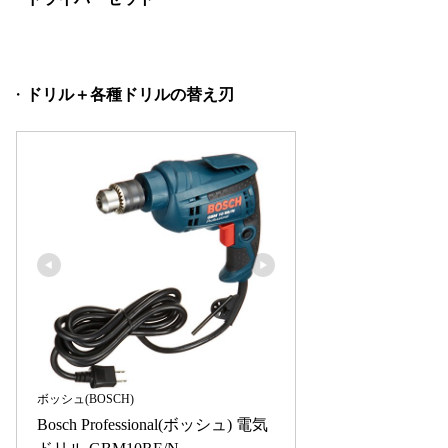
・
ドリル＋各種ドリルの替え刃
ボッシュ(BOSCH)
Bosch Professional(ボッシュ) 電気