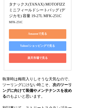
タナックス(TANAX) MOTOFIZZ 
ミニフィールドシートバッグ (デ
ジカモ) 容量 19-27L MFK-251C
MFK-251C
Amazonで見る
Yahoo!ショッピングで見る
楽天市場で見る
執筆時は梅雨入りしそうな天気なので、
ツーリングにけない時こそ、
次のツーリ
ングに向けて装備やメンテナンスを改め
る
のもよいと思います。
別記事にて、ストリートスクランブラー