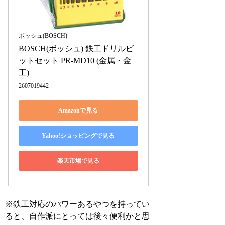
ボッシュ(BOSCH)
BOSCH(ボッシュ) 鉄工ドリルビ
ットセット PR-MD10 (金属・金
工)
2607019442
Amazonで見る
Yahoo!ショッピングで見る
楽天市場で見る
※鉄工対応のパワーあるやつを持ってい
ると、自作派にとっては後々便利かと思