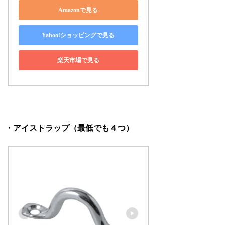
Amazonで見る
Yahoo!ショッピングで見る
楽天市場で見る
・アイストラップ（最低でも４つ）