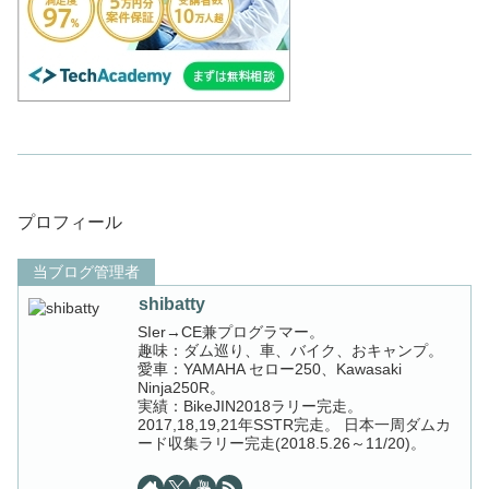
プロフィール
当ブログ管理者
shibatty
SIer→CE兼プログラマー。
趣味：ダム巡り、車、バイク、おキャンプ。
愛車：YAMAHA セロー250、Kawasaki
Ninja250R。
実績：BikeJIN2018ラリー完走。
2017,18,19,21年SSTR完走。 日本一周ダムカ
ード収集ラリー完走(2018.5.26～11/20)。