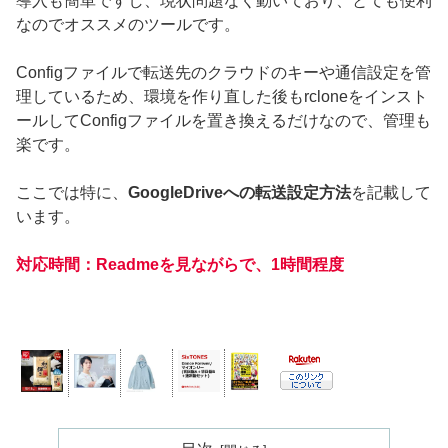
導入も簡単ですし、現状問題なく動いており、とても便利
なのでオススメのツールです。
Configファイルで転送先のクラウドのキーや通信設定を管
理しているため、環境を作り直した後もrcloneをインスト
ールしてConfigファイルを置き換えるだけなので、管理も
楽です。
ここでは特に、
GoogleDriveへの転送設定方法
を記載して
います。
対応時間：Readmeを見ながらで、1時間程度