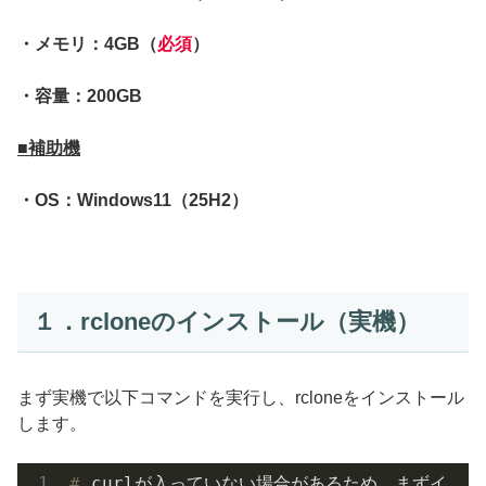
・メモリ：4GB（
必須
）
・容量：200GB
■補助機
・OS：Windows11（25H2）
１．rcloneのインストール（実機）
まず実機で以下コマンドを実行し、rcloneをインストール
します。
#
 curlが入っていない場合があるため、まずイ