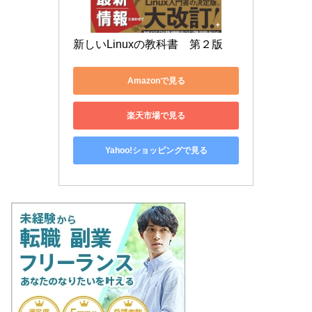
新しいLinuxの教科書　第２版
Amazonで見る
楽天市場で見る
Yahoo!ショッピングで見る