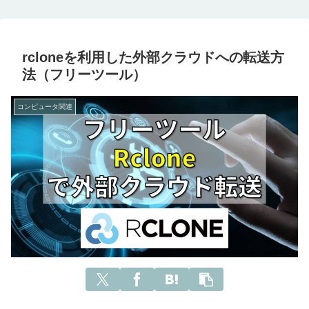
rcloneを利用した外部クラウドへの転送方
法（フリーツール）
コンピュータ関連