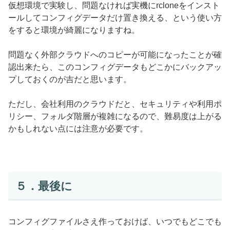
仮想環境で実験し、問題なければ実機にrcloneをインスト
ールしてコンフィグデータだけ置き換える、という使い方
をすると環境が綺麗になりますね。
問題なく外部クラウドへのコピーが可能になったことが確
認出来たら、このコンフィグデータもどこかにバックアッ
プしておくのが吉だと思います。
ただし、会社利用のクラウドだと、セキュリティや利用ポ
リシー、フォルダ階層が複雑になるので、難易度は上がる
かもしれない点には注意が必要です。
５．最後に
コンフィグファイルさえ作っておけば、いつでもどこでも