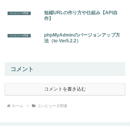
短縮URLの作り方や仕組み【API自
コンピュータ関連
作】
phpMyAdminのバージョンアップ方
コンピュータ関連
法（to Ver5.2.2）
コメント
コメントを書き込む
ホーム
コンピュータ関連