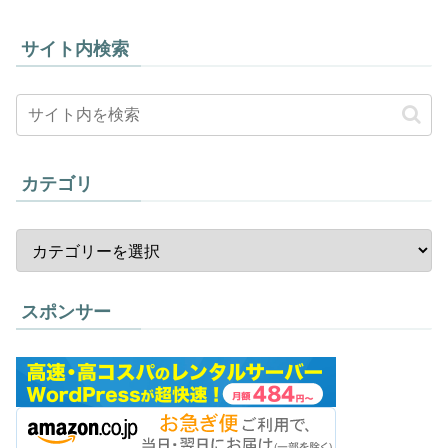
サイト内検索
カテゴリ
スポンサー