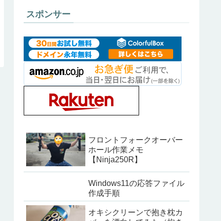
スポンサー
フロントフォークオーバー
ホール作業メモ
【Ninja250R】
Windows11の応答ファイル
作成手順
オキシクリーンで抱き枕カ