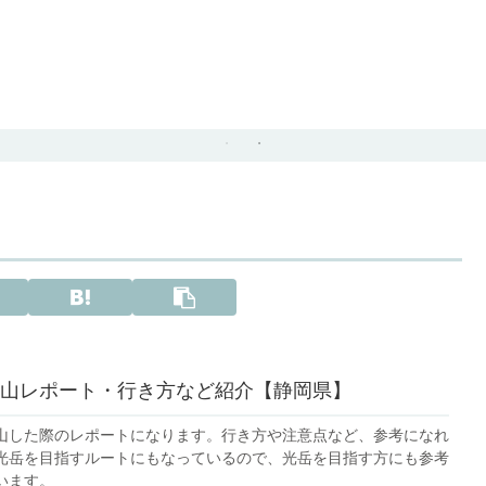
山レポート・行き方など紹介【静岡県】
山した際のレポートになります。行き方や注意点など、参考になれ
光岳を目指すルートにもなっているので、光岳を目指す方にも参考
います。