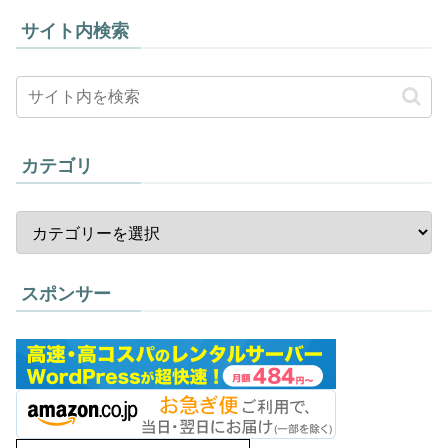
サイト内検索
カテゴリ
スポンサー