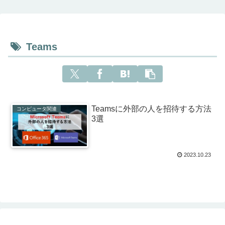
Teams
Teamsに外部の人を招待する方法
コンピュータ関連
3選
2023.10.23