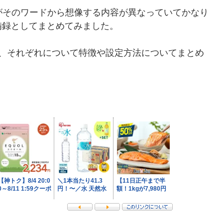
、我々がそのワードから想像する内容が異なっていてかなり
備録としてまとめてみました。
で、それぞれについて特徴や設定方法についてまとめ