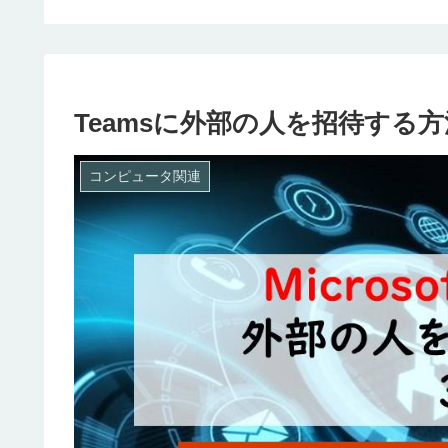
Teamsに外部の人を招待する方
コンピュータ関連