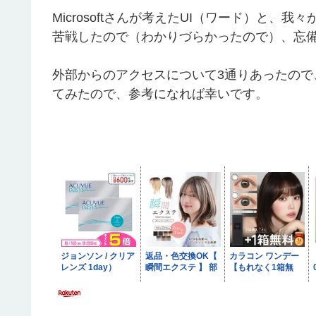
Microsoftさんが考えたUI（ワード）と
苦戦したので（わかりづらかったので）、忘
外部からのアクセスについて3通りあったの
てみたので、参考になれば幸いです。