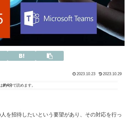
2023.10.23
2023.10.29
は
約4分
で読めます。
部の人を招待したいという要望があり、その対応を行っ