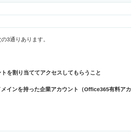
の3通りあります。
ントを割り当ててアクセスしてもらうこと
メインを持った企業アカウント（Office365有料アカ