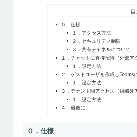
目
０．仕様
１．アクセス方法
２．セキュリティ制限
３．共有チャネルについて
１．チャットに直接招待（外部ア
１．設定方法
２．ゲストユーザを作成しTeam
１．設定方法
３．テナント間アクセス（組織外
１．設定方法
４．最後に
０．仕様