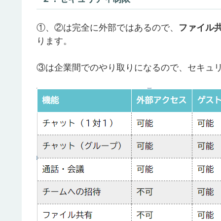
①、②は完全に外部ではあるので、
ファイル
ります。
③は企業間でのやり取りになるので、セキュ