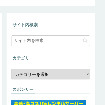
め
サイト内検索
カテゴリ
スポンサー