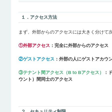
１．アクセス方法
まず、外部からのアクセスには大きく分けて次
①外部アクセス
：完全に外部からのアクセス
②ゲストアクセス
：外部の人にゲストアカウ
③テナント間アクセス（B to Bアクセス）
：ド
ウント）間同士のアクセス
２．セキュリティ制限