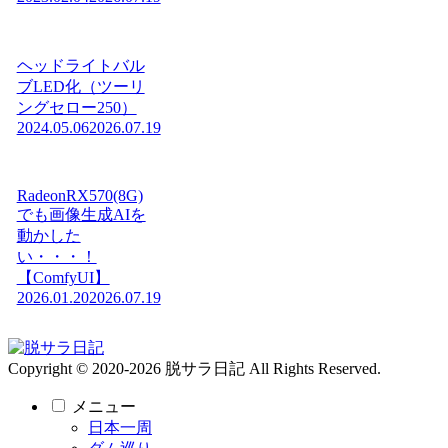
ヘッドライトバル
ブLED化（ツーリ
ングセロー250）
2024.05.06
2026.07.19
RadeonRX570(8G)
でも画像生成AIを
動かした
い・・・！
【ComfyUI】
2026.01.20
2026.07.19
Copyright © 2020-2026 脱サラ日記 All Rights Reserved.
メニュー
日本一周