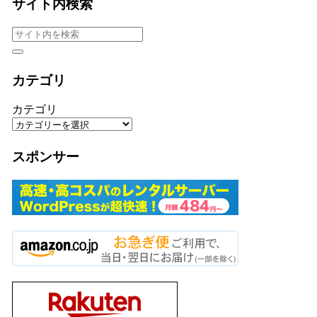
サイト内検索
カテゴリ
カテゴリ
スポンサー