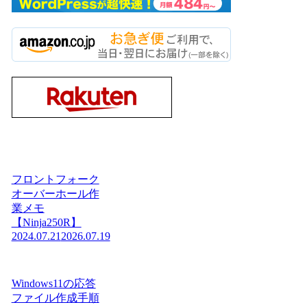
フロントフォーク
オーバーホール作
業メモ
【Ninja250R】
2024.07.21
2026.07.19
Windows11の応答
ファイル作成手順