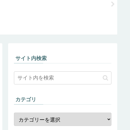
め
サイト内検索
カテゴリ